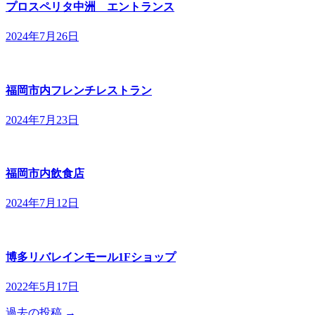
プロスペリタ中洲 エントランス
2024年7月26日
福岡市内フレンチレストラン
2024年7月23日
福岡市内飲食店
2024年7月12日
博多リバレインモール1Fショップ
2022年5月17日
過去の投稿 →