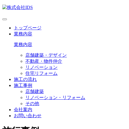
トップページ
業務内容
業務内容
店舗建築・デザイン
不動産・物件仲介
リノベーション
住宅リフォーム
施工の流れ
施工事例
店舗建築
リノベーション・リフォーム
その他
会社案内
お問い合わせ