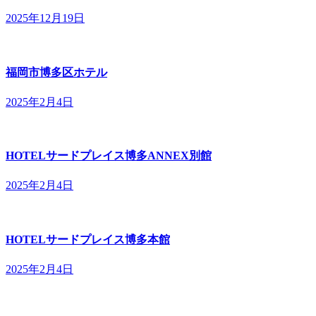
2025年12月19日
福岡市博多区ホテル
2025年2月4日
HOTELサードプレイス博多ANNEX別館
2025年2月4日
HOTELサードプレイス博多本館
2025年2月4日